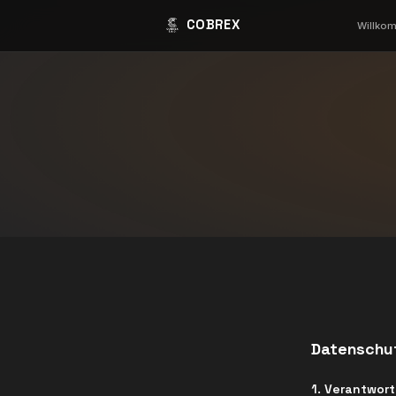
COBREX