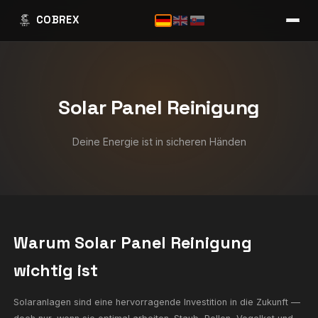
COBREX
Solar Panel Reinigun
Deine Energie ist in sicheren Händen
Warum Solar Panel Reinigung